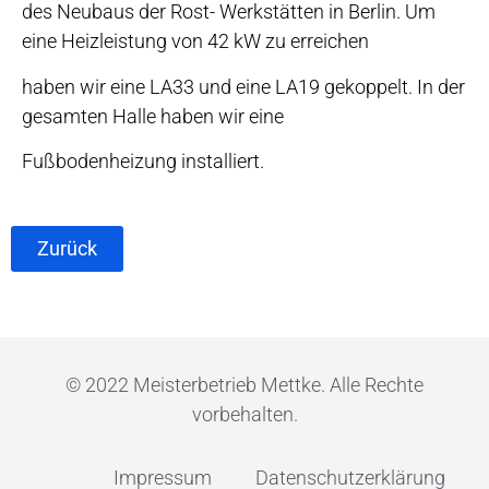
des Neubaus der Rost- Werkstätten in Berlin. Um
eine Heizleistung von 42 kW zu erreichen
haben wir eine LA33 und eine LA19 gekoppelt. In der
gesamten Halle haben wir eine
Fußbodenheizung installiert.
Zurück
© 2022 Meisterbetrieb Mettke. Alle Rechte
vorbehalten.
Impressum
Datenschutzerklärung