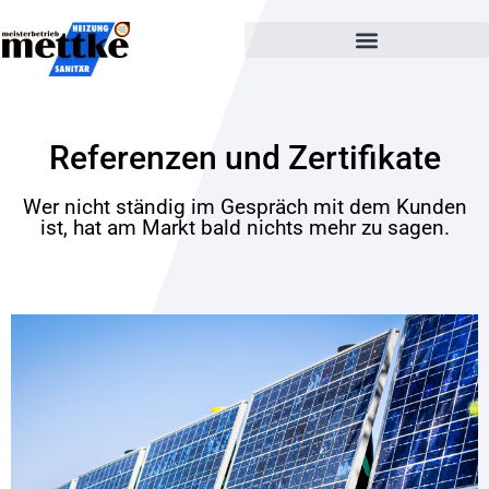
Referenzen und Zertifikate
Wer nicht ständig im Gespräch mit dem Kunden
ist, hat am Markt bald nichts mehr zu sagen.