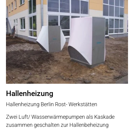
Hallenheizung
Hallenheizung Berlin Rost- Werkstätten
Zwei Luft/ Wasserwärmepumpen als Kaskade
zusammen geschalten zur Hallenbeheizung