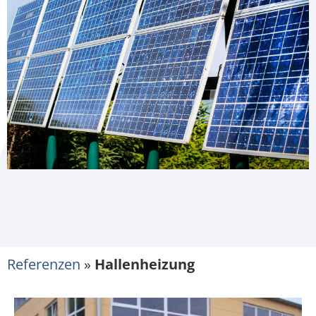
Referenzen
»
Hallenheizung