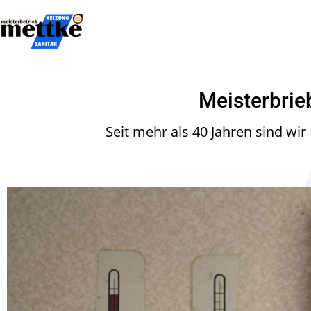
Meisterbrie
Seit mehr als 40 Jahren sind wir