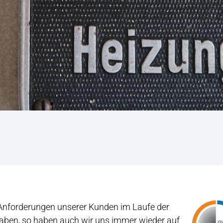
 Anforderungen unserer Kunden im Laufe der
haben, so haben auch wir uns immer wieder auf