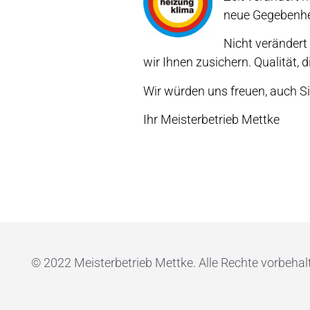
neue Gegebenhei
Nicht verändert
wir Ihnen zusichern. Qualität, d
Wir würden uns freuen, auch S
Ihr Meisterbetrieb Mettke
© 2022 Meisterbetrieb Mettke. Alle Rechte vorbehal