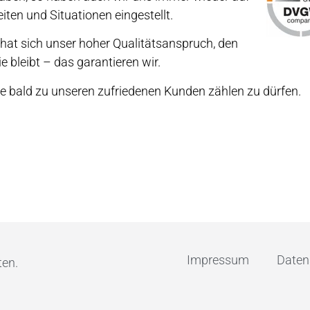
ten und Situationen eingestellt.
 hat sich unser hoher Qualitätsanspruch, den
ie bleibt – das garantieren wir.
ie bald zu unseren zufriedenen Kunden zählen zu dürfen.
Impressum
Daten
ten.