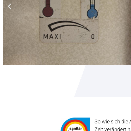
So wie sich die
Zeit verändert 