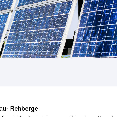
au- Rehberge