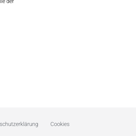
le der
schutzerklärung
Cookies