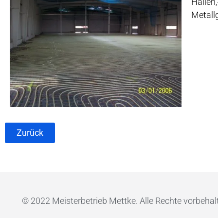
Hallen
Metall
Zurück
© 2022 Meisterbetrieb Mettke. Alle Rechte vorbehal