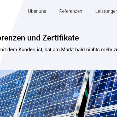
Über uns
Referenzen
Leistunge
renzen und Zertifikate
mit dem Kunden ist, hat am Markt bald nichts mehr z