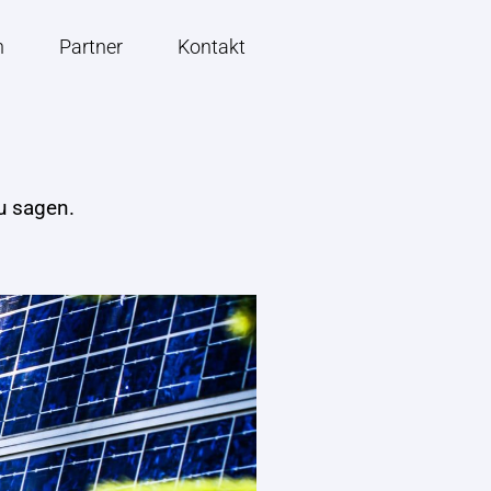
n
Partner
Kontakt
u sagen.