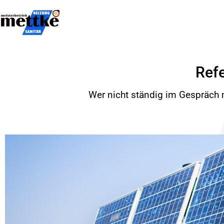
Refe
Wer nicht ständig im Gespräch 