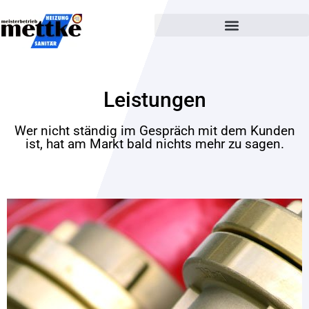
Leistungen
Wer nicht ständig im Gespräch mit dem Kunden
ist, hat am Markt bald nichts mehr zu sagen.