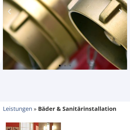
Leistungen
»
Bäder & Sanitärinstallation