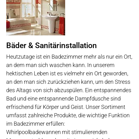
Bäder & Sanitärinstallation
Heutzutage ist ein Badezimmer mehr als nur ein Ort,
an dem man sich waschen kann. In unserem
hektischen Leben ist es vielmehr ein Ort geworden,
an den man sich zurückziehen kann, um den Stress
des Altags von sich abzuspülen. Ein entspannendes
Bad und eine entspannende Dampfdusche sind
erfrischend für Körper und Geist. Unser Sortiment
umfasst zahlreiche Produkte, die wichtige Funktion
im Badezimmer erfüllen:
Whirlpoolbadewannen mit stimulierenden