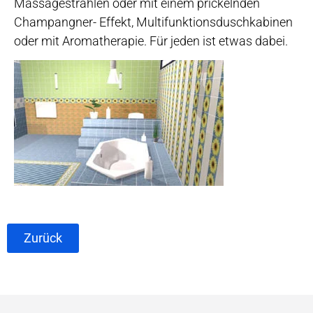
Massagestrahlen oder mit einem prickelnden
Champangner- Effekt, Multifunktionsduschkabinen
oder mit Aromatherapie. Für jeden ist etwas dabei.
Zurück